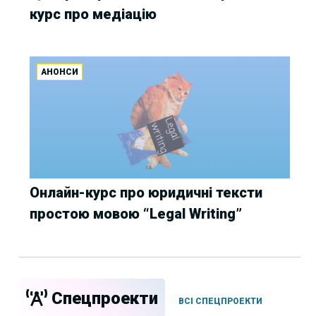
курс про медіацію
АНОНСИ
Онлайн-курс про юридичні тексти
простою мовою “Legal Writing”
Спецпроекти
ВСІ СПЕЦПРОЕКТИ