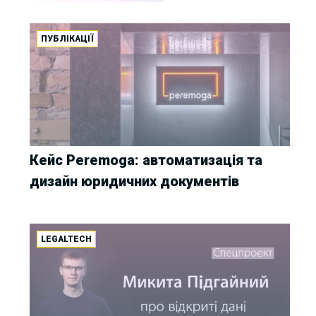
ПУБЛІКАЦІЇ
Кейс Peremoga: автоматизація та
дизайн юридичних документів
LEGALTECH