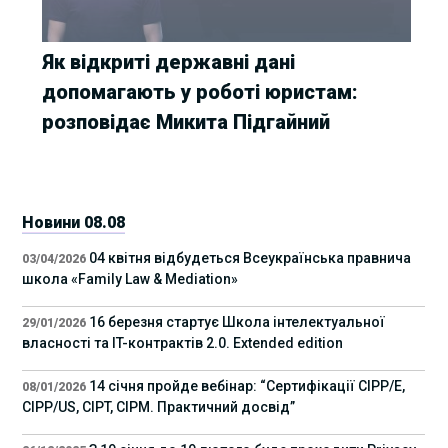
Як відкриті державні дані
допомагають у роботі юристам:
розповідає Микита Підгайний
Новини 08.08
04 квітня відбудеться Всеукраїнська правнича
03/04/2026
школа «Family Law & Mediation»
16 березня стартує Школа інтелектуальної
29/01/2026
власності та IT-контрактів 2.0. Extended edition
14 січня пройде вебінар: “Сертифікації СІРР/Е,
08/01/2026
CIPP/US, CIPT, CIPM. Практичний досвід”