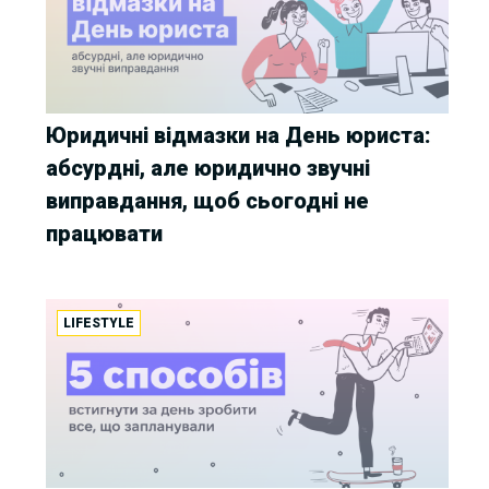
Юридичні відмазки на День юриста:
абсурдні, але юридично звучні
виправдання, щоб сьогодні не
працювати
LIFESTYLE