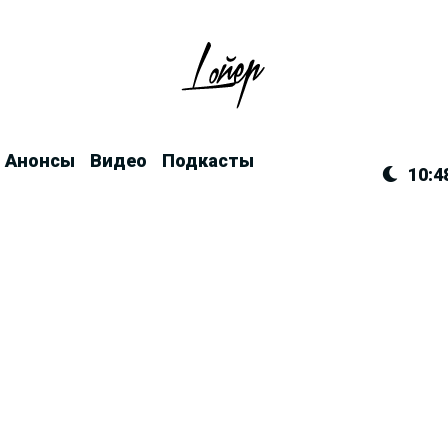
Анонсы
Видео
Подкасты
10:4