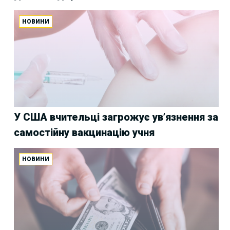
НОВИНИ
У США вчительці загрожує ув’язнення за
самостійну вакцинацію учня
НОВИНИ