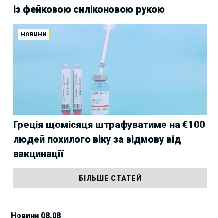
із фейковою силіконовою рукою
НОВИНИ
Греція щомісяця штрафуватиме на €100
людей похилого віку за відмову від
вакцинації
БІЛЬШЕ СТАТЕЙ
Новини 08.08