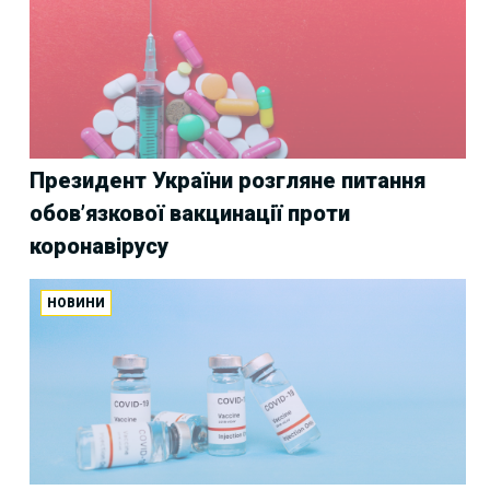
Президент України розгляне питання
обов’язкової вакцинації проти
коронавірусу
НОВИНИ