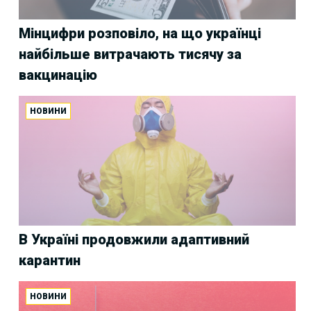
Мінцифри розповіло, на що українці
найбільше витрачають тисячу за
вакцинацію
НОВИНИ
В Україні продовжили адаптивний
карантин
НОВИНИ