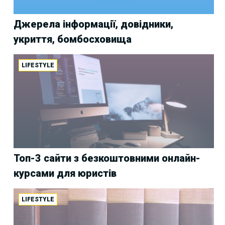
Джерела інформації, довідники,
укриття, бомбосховища
LIFESTYLE
Топ-3 сайти з безкоштовними онлайн-
курсами для юристів
LIFESTYLE