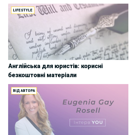
LIFESTYLE
Англійська для юристів: корисні
безкоштовні матеріали
ВІД АВТОРА