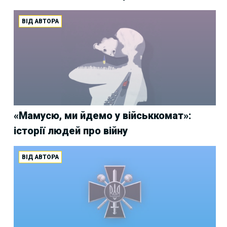
ВІД АВТОРА
«Мамусю, ми йдемо у військкомат»:
історії людей про війну
ВІД АВТОРА