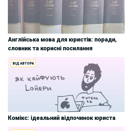
Англійська мова для юристів: поради,
словник та корисні посилання
ВІД АВТОРА
Комікс: ідеальний відпочинок юриста