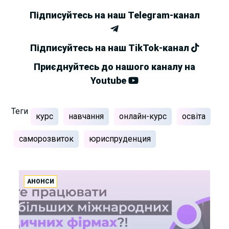
Підписуйтесь на наш Telegram-канал
Підписуйтесь на наш TikTok-канал
Приєднуйтесь до нашого каналу на
Youtube
Теги
курс
навчання
онлайн-курс
освіта
саморозвиток
юриспруденция
АНОНСИ