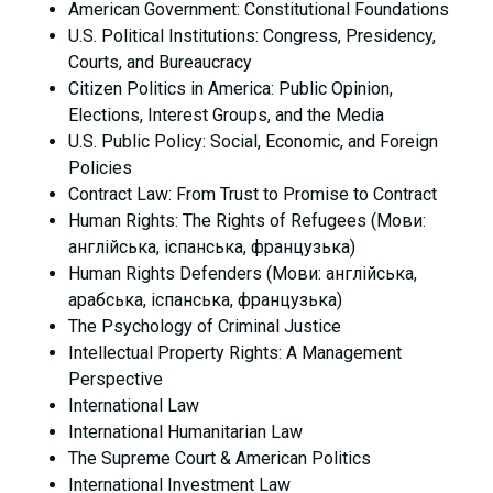
American Government: Constitutional Foundations
U.S. Political Institutions: Congress, Presidency,
Courts, and Bureaucracy
Citizen Politics in America: Public Opinion,
Elections, Interest Groups, and the Media
U.S. Public Policy: Social, Economic, and Foreign
Policies
Contract Law: From Trust to Promise to Contract
Human Rights: The Rights of Refugees (Мови:
англійська, іспанська, французька)
Human Rights Defenders (Мови: англійська,
арабська, іспанська, французька)
The Psychology of Criminal Justice
Intellectual Property Rights: A Management
Perspective
International Law
International Humanitarian Law
The Supreme Court & American Politics
International Investment Law