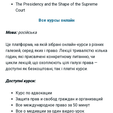
The Presidency and the Shape of the Supreme
Court
Все курсы онлайн
Мова:
російська
Це платформа, на якій зібрані онлайн-курси з різних
галезей, серед яких і право. Лекції тривалістю кілька
годин, які присвячені конкретному питанню, чи
цикли лекцій, що охоплюють цілі галузі права —
доступні як безкоштовні, так і платні курси.
Доступні курси:
Курс по адвокации
Защита прав и свобод граждан и организаций
Все международное право за 50 минут
Все о медиации за один видео-урок