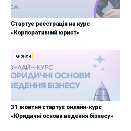
Стартує реєстрація на курс
«Корпоративний юрист»
АНОНСИ
31 жовтня стартує онлайн-курс
«Юридичні основи ведення бізнесу»