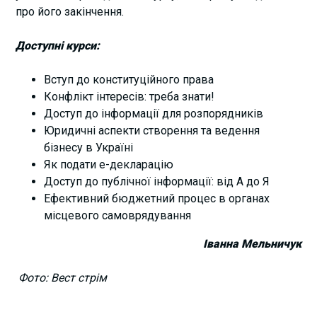
про його закінчення.
Доступні курси:
Вступ до конституційного права
Конфлікт інтересів: треба знати!
Доступ до інформації для розпорядників
Юридичні аспекти створення та ведення
бізнесу в Україні
Як подати е-декларацію
Доступ до публічної інформації: від А до Я
Ефективний бюджетний процес в органах
місцевого самоврядування
Іванна Мельничук
Фото: Вест стрім