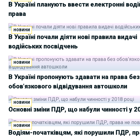
В Україні планують ввести електронні воді
права
НОВИНИ
В Україні почали діяти нові правила видачі
водійських посвідчень
НОВИНИ
В Україні пропонують здавати на права без
обов’язкового відвідування автошколи
НОВИНИ
Основні зміни ПДР, що набули чинності у 2
НОВИНИ
Водіям-початківцям, які порушили ПДР, пр