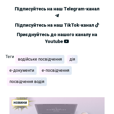
Підписуйтесь на наш Telegram-канал
Підписуйтесь на наш TikTok-канал
Приєднуйтесь до нашого каналу на
Youtube
Теги
водійське посвідчення
дія
е-документи
е-посвідчення
посвідчення водія
НОВИНИ