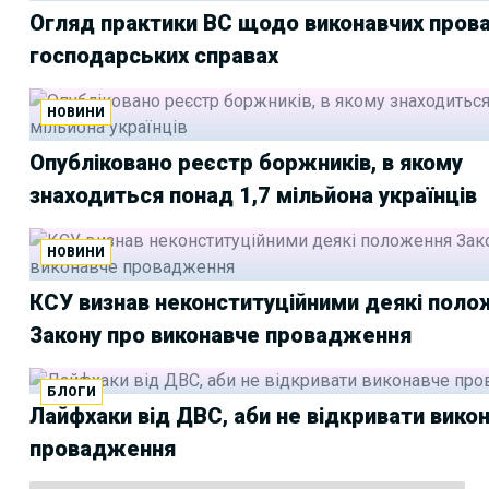
Огляд практики ВС щодо виконавчих пров
господарських справах
НОВИНИ
Опубліковано реєстр боржників, в якому
знаходиться понад 1,7 мільйона українців
НОВИНИ
КСУ визнав неконституційними деякі пол
Закону про виконавче провадження
БЛОГИ
Лайфхаки від ДВС, аби не відкривати вико
провадження