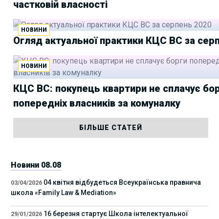
частковій власності
НОВИНИ
Огляд актуальної практики КЦС ВС за сер
НОВИНИ
КЦС ВС: покупець квартири не сплачує бо
попередніх власників за комуналку
БІЛЬШЕ СТАТЕЙ
Новини 08.08
04 квітня відбудеться Всеукраїнська правнича
03/04/2026
школа «Family Law & Mediation»
16 березня стартує Школа інтелектуальної
29/01/2026