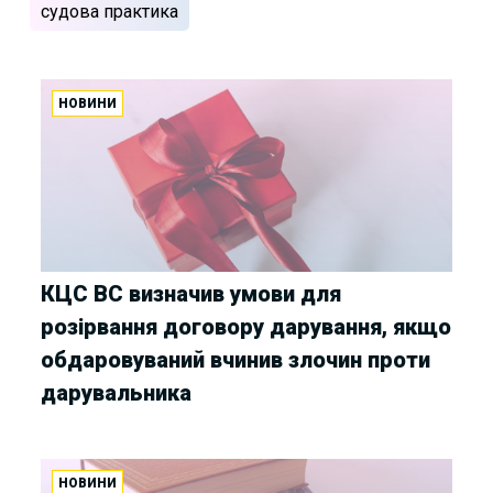
судова практика
НОВИНИ
КЦС ВС визначив умови для
розірвання договору дарування, якщо
обдаровуваний вчинив злочин проти
дарувальника
НОВИНИ