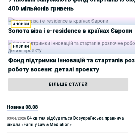
400 мільйонів гривень
АНОНСИ
Золота віза і e-residence в країнах Європи
НОВИНИ
Фонд підтримки інновацій та стартапів ро
роботу восени: деталі проекту
БІЛЬШЕ СТАТЕЙ
Новини 08.08
04 квітня відбудеться Всеукраїнська правнича
03/04/2026
школа «Family Law & Mediation»