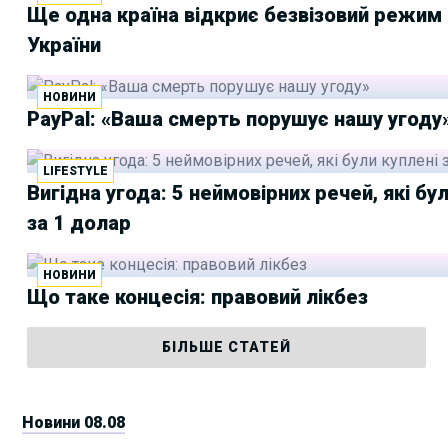
Ще одна країна відкриє безвізовий режим
України
НОВИНИ
PayPal: «Ваша смерть порушує нашу угоду
LIFESTYLE
Вигідна угода: 5 неймовірних речей, які бу
за 1 долар
НОВИНИ
Що таке концесія: правовий лікбез
БІЛЬШЕ СТАТЕЙ
Новини 08.08