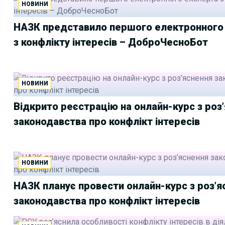
НОВИНИ
НАЗК представило першого електронного
з конфлікту інтересів – ДоброЧесноБот
НОВИНИ
Відкрито реєстрацію на онлайн-курс з роз
законодавства про конфлікт інтересів
НОВИНИ
НАЗК планує провести онлайн-курс з роз’я
законодавства про конфлікт інтересів