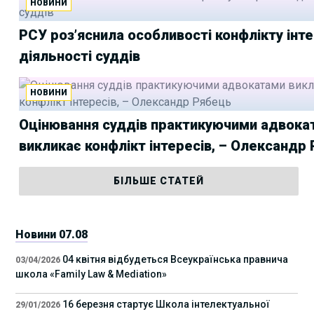
НОВИНИ
РСУ роз’яснила особливості конфлікту інте
діяльності суддів
НОВИНИ
Оцінювання суддів практикуючими адвока
викликає конфлікт інтересів, – Олександр
БІЛЬШЕ СТАТЕЙ
Новини 07.08
04 квітня відбудеться Всеукраїнська правнича
03/04/2026
школа «Family Law & Mediation»
16 березня стартує Школа інтелектуальної
29/01/2026