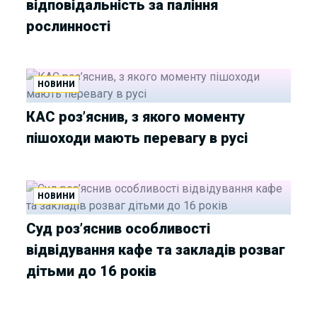
відповідальність за паління
рослинності
НОВИНИ
КАС роз’яснив, з якого моменту
пішоходи мають перевагу в русі
НОВИНИ
Суд роз’яснив особливості
відвідування кафе та закладів розваг
дітьми до 16 років