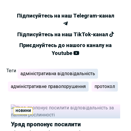
Підписуйтесь на наш Telegram-канал
Підписуйтесь на наш TikTok-канал
Приєднуйтесь до нашого каналу на
Youtube
Теги
адміністративна відповідальність
адміністративне правопорушення
протокол
НОВИНИ
Уряд пропонує посилити