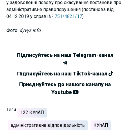
у задоволенні позову про скасування постанови про
адміністративне правопорушення (постанова від
04.12.2019 у справі №
751/4821/17
).
Фото:
dyvys.info
Підписуйтесь на наш Telegram-канал
Підписуйтесь на наш TikTok-канал
Приєднуйтесь до нашого каналу на
Youtube
Теги
122 КУпАП
адміністративна відповідальність
КУпАП