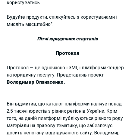
користуватись.
Будуйте продукти, спілкуйтесь з користувачами і
мисліть масштабно”.
Пітчі юридичних стартапів
Протокол
Протокол — це одночасно і ЗМІ, і платформа-тендер
на юридичну послугу. Представляв проект
Володимир Опанасенко.
Він відмитив, що каталог платформи налічує понад
2,5 тисячі юристів з різних регіонів України. Крім
того, на даній платформі публікуються різного роду
матеріали на правову тематику, що забезпечує
досить непогану відвідуваність сайту. Володимир