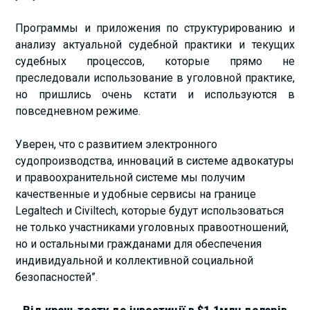
Программы и приложения по структурированию и
анализу актуальной судебной практики и текущих
судебных процессов, которые прямо не
преследовали использование в уголовной практике,
но пришлись очень кстати и используются в
повседневном режиме.
Уверен, что с развитием электронного
судопроизводства, инноваций в системе адвокатуры
и правоохранительной системе мы получим
качественные и удобные сервисы на границе
Legaltech и Civiltech, которые будут использоваться
не только участниками уголовных правоотношений,
но и остальными гражданами для обеспечения
индивидуальной и коллективной социальной
безопасностей”.