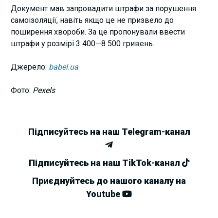
Документ мав запровадити штрафи за порушення
самоізоляції, навіть якщо це не призвело до
поширення хвороби. За це пропонували ввести
штрафи у розмірі 3 400—8 500 гривень.
Джерело:
babel.ua
Фото:
Pexels
Підписуйтесь на наш Telegram-канал
Підписуйтесь на наш TikTok-канал
Приєднуйтесь до нашого каналу на
Youtube