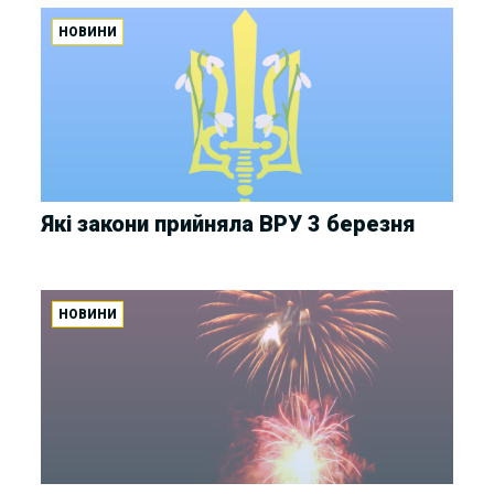
НОВИНИ
Які закони прийняла ВРУ 3 березня
НОВИНИ