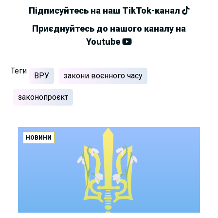
Підписуйтесь на наш TikTok-канал
Приєднуйтесь до нашого каналу на
Youtube
Теги
ВРУ
закони воєнного часу
законопроєкт
НОВИНИ