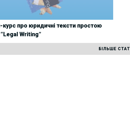
-курс про юридичні тексти простою
“Legal Writing”
БІЛЬШЕ СТА