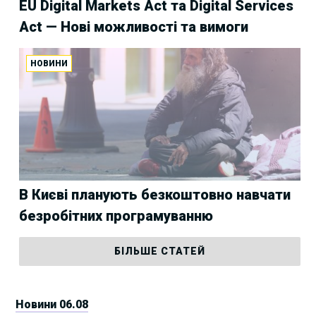
EU Digital Markets Act та Digital Services
Act — Нові можливості та вимоги
НОВИНИ
В Києві планують безкоштовно навчати
безробітних програмуванню
БІЛЬШЕ СТАТЕЙ
Новини 06.08