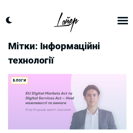
Skip
to
content
Мітки: Інформаційні
технології
БЛОГИ