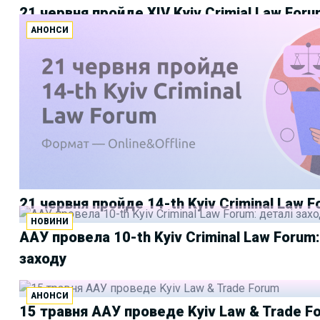
21 червня пройде XIV Kyiv Crimial Law For
АНОНСИ
21 червня пройде 14-th Kyiv Criminal Law 
НОВИНИ
ААУ провела 10-th Kyiv Criminal Law Forum
заходу
АНОНСИ
15 травня ААУ проведе Kyiv Law & Trade F