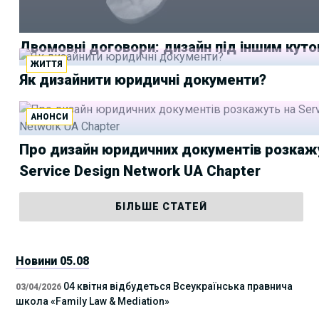
Двомовні договори: дизайн під іншим кут
ЖИТТЯ
Як дизайнити юридичні документи?
АНОНСИ
Про дизайн юридичних документів розкаж
Service Design Network UA Chapter
БІЛЬШЕ СТАТЕЙ
Новини 05.08
04 квітня відбудеться Всеукраїнська правнича
03/04/2026
школа «Family Law & Mediation»