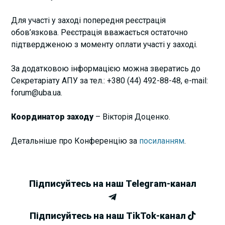
Для участі у заході попередня реєстрація
обов’язкова. Реєстрація вважається остаточно
підтвердженою з моменту оплати участі у заході.
За додатковою інформацією можна звератись до
Секретаріату АПУ за тел.: +380 (44) 492-88-48, e-mail:
forum@uba.ua.
Координатор заходу
– Вікторія Доценко.
Детальніше про Конференцію за
посиланням
.
Підписуйтесь на наш Telegram-канал
Підписуйтесь на наш TikTok-канал