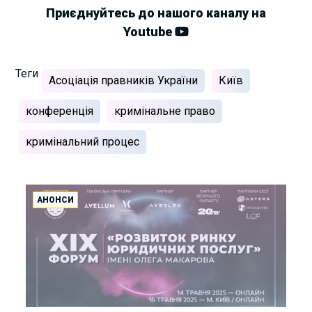
Приєднуйтесь до нашого каналу на
Youtube
Теги
Асоціація правників України
Київ
конференція
кримінальне право
кримінальний процес
АНОНСИ