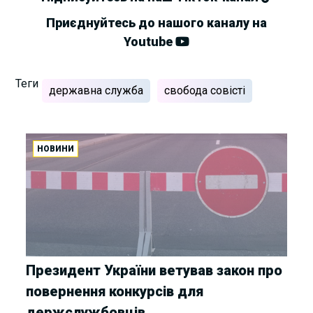
Приєднуйтесь до нашого каналу на
Youtube
Теги
державна служба
свобода совісті
НОВИНИ
Президент України ветував закон про
повернення конкурсів для
держслужбовців