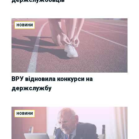
НОВИНИ
ВРУ відновила конкурси на
держслужбу
НОВИНИ