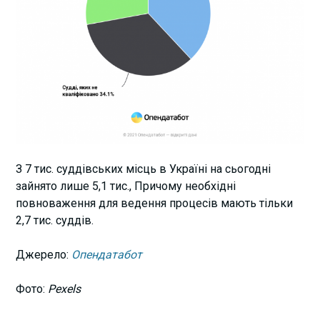
З 7 тис. суддівських місць в Україні на сьогодні
зайнято лише 5,1 тис., Причому необхідні
повноваження для ведення процесів мають тільки
2,7 тис. суддів.
Джерело:
Опендатабот
Фото:
Pexels