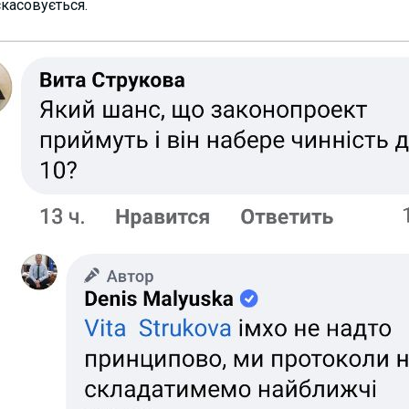
скасовується.