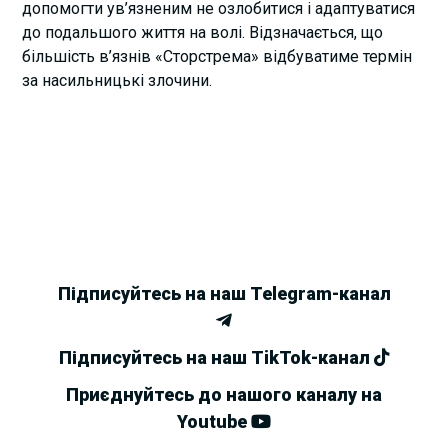
допомогти ув’язненим не озлобитися і адаптуватися
до подальшого життя на волі. Відзначається, що
більшість в’язнів «Сторстрема» відбуватиме термін
за насильницькі злочини.
Підписуйтесь на наш Telegram-канал
Підписуйтесь на наш TikTok-канал
Приєднуйтесь до нашого каналу на
Youtube