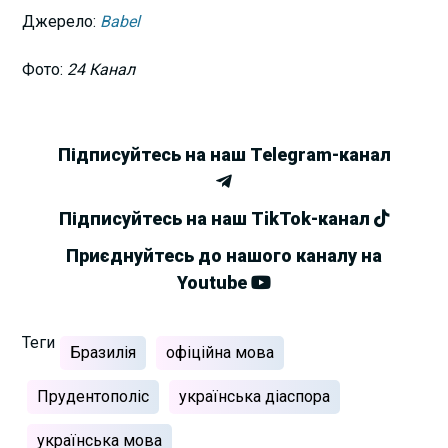
Джерело:
Babel
Фото:
24 Канал
Підписуйтесь на наш Telegram-канал
Підписуйтесь на наш TikTok-канал
Приєднуйтесь до нашого каналу на
Youtube
Теги
Бразилія
офіційна мова
Прудентополіс
українська діаспора
українська мова