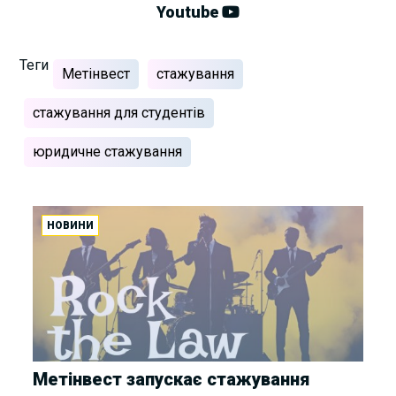
Youtube
Теги
Метінвест
стажування
стажування для студентів
юридичне стажування
НОВИНИ
Метінвест запускає стажування