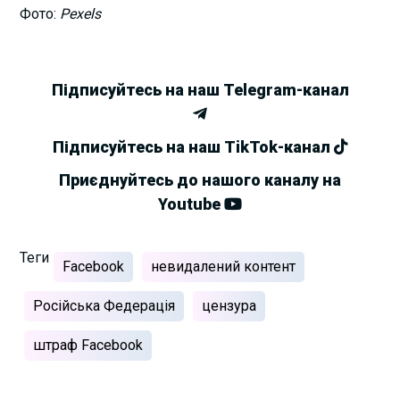
Фото:
Pexels
Підписуйтесь на наш Telegram-канал
Підписуйтесь на наш TikTok-канал
Приєднуйтесь до нашого каналу на
Youtube
Теги
Facebook
невидалений контент
Російська Федерація
цензура
штраф Facebook