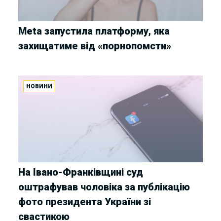
Meta запустила платформу, яка
захищатиме від «порнопомсти»
НОВИНИ
На Івано-Франківщині суд
оштрафував чоловіка за публікацію
фото президента України зі
свастикою