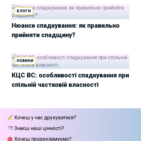
БЛОГИ
Нюанси спадкування: як правильно
прийняти спадщину?
НОВИНИ
КЦС ВС: особливості спадкування при
спільній частковій власності
Хочеш у нас друкуватися?
Знаєш наші цінності?
Хочеш прорекламуємо?