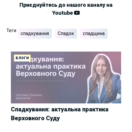
Приєднуйтесь до нашого каналу на
Youtube
Теги
спадкування
Спадок
спадщина
БЛОГИ
Спадкування: актуальна практика
Верховного Суду