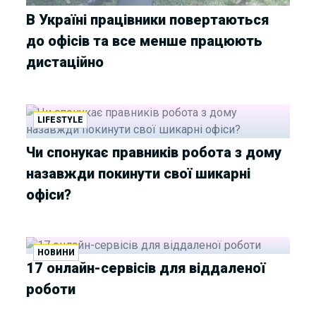
В Україні працівники повертаються
до офісів та все менше працюють
дистаційно
LIFESTYLE
Чи спонукає правників робота з дому
назавжди покинути свої шикарні
офіси?
НОВИНИ
17 онлайн-сервісів для віддаленої
роботи