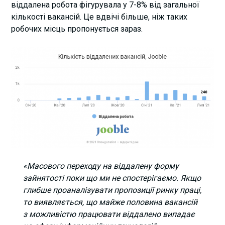
віддалена робота фігурувала у 7-8% від загальної
кількості вакансій. Це вдвічі більше, ніж таких
робочих місць пропонується зараз.
«Масового переходу на віддалену форму
зайнятості поки що ми не спостерігаємо. Якщо
глибше проаналізувати пропозиції ринку праці,
то виявляється, що майже половина вакансій
з можливістю працювати віддалено випадає