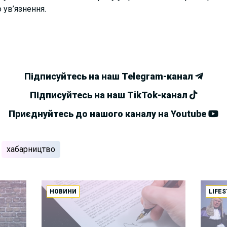
 ув’язнення.
Підписуйтесь на наш Telegram-канал
Підписуйтесь на наш TikTok-канал
Приєднуйтесь до нашого каналу на Youtube
хабарництво
НОВИНИ
LIFES