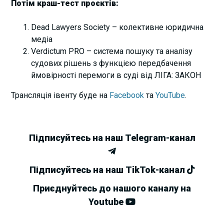
Потім краш-тест проєктів:
Dead Lawyers Society – колективне юридична
медіа
Verdictum PRO – система пошуку та аналізу
судових рішень з функцією передбачення
ймовірності перемоги в суді від ЛІГА: ЗАКОН
Трансляція івенту буде на
Facebook
та
YouTube
.
Підписуйтесь на наш Telegram-канал
Підписуйтесь на наш TikTok-канал
Приєднуйтесь до нашого каналу на
Youtube