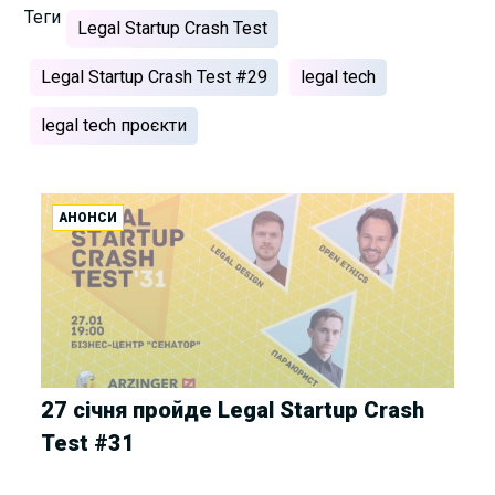
Теги
Legal Startup Crash Test
Legal Startup Crash Test #29
legal tech
legal tech проєкти
АНОНСИ
27 січня пройде Legal Startup Crash
Test #31