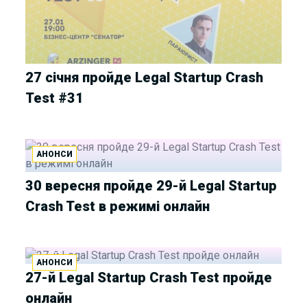
27 січня пройде Legal Startup Crash
Test #31
АНОНСИ
30 вересня пройде 29-й Legal Startup
Crash Test в режимі онлайн
АНОНСИ
27-й Legal Startup Crash Test пройде
онлайн