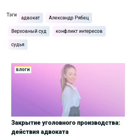
Тэги
адвокат
Александр Рябец
Верховный суд
конфликт интересов
судья
БЛОГИ
Закрытие уголовного производства:
действия адвоката