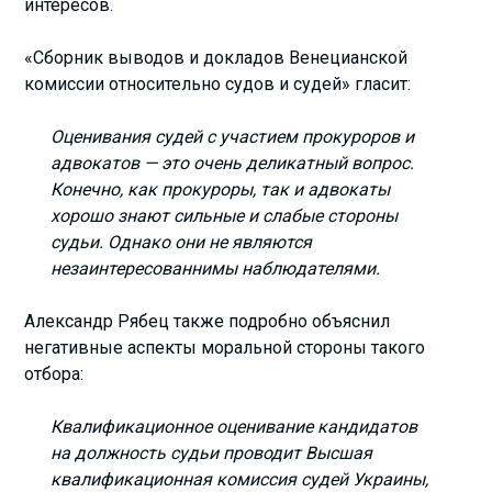
интересов.
«Сборник выводов и докладов Венецианской
комиссии относительно судов и судей» гласит:
Оценивания судей с участием прокуроров и
адвокатов — это очень деликатный вопрос.
Конечно, как прокуроры, так и адвокаты
хорошо знают сильные и слабые стороны
судьи. Однако они не являются
незаинтересованнимы наблюдателями.
Александр Рябец также подробно объяснил
негативные аспекты моральной стороны такого
отбора:
Квалификационное оценивание
кандидатов
на должность судьи проводит Высшая
квалификационная комиссия судей Украины,