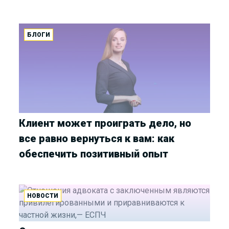
БЛОГИ
Клиент может проиграть дело, но
все равно вернуться к вам: как
обеспечить позитивный опыт
НОВОСТИ