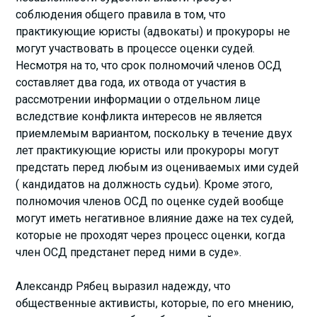
соблюдения общего правила в том, что
практикующие юристы (адвокаты) и прокуроры не
могут участвовать в процессе оценки судей.
Несмотря на то, что срок полномочий членов ОСД
составляет два года, их отвода от участия в
рассмотрении информации о отдельном лице
вследствие конфликта интересов не является
приемлемым вариантом, поскольку в течение двух
лет практикующие юристы или прокуроры могут
предстать перед любым из оцениваемых ими судей
( кандидатов на должность судьи). Кроме этого,
полномочия членов ОСД по оценке судей вообще
могут иметь негативное влияние даже на тех судей,
которые не проходят через процесс оценки, когда
член ОСД предстанет перед ними в суде».
Александр Рябец выразил надежду, что
общественные активисты, которые, по его мнению,