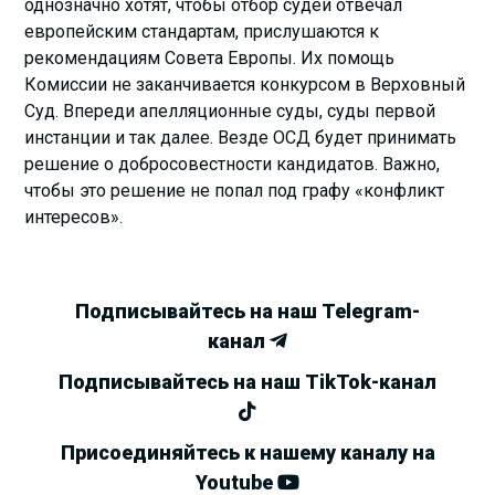
однозначно хотят, чтобы отбор судей отвечал
европейским стандартам, прислушаются к
рекомендациям Совета Европы. Их помощь
Комиссии не заканчивается конкурсом в Верховный
Суд. Впереди апелляционные суды, суды первой
инстанции и так далее. Везде ОСД будет принимать
решение о добросовестности кандидатов. Важно,
чтобы это решение не попал под графу «конфликт
интересов».
Подписывайтесь на наш Telegram-
канал
Подписывайтесь на наш TikTok-канал
Присоединяйтесь к нашему каналу на
Youtube