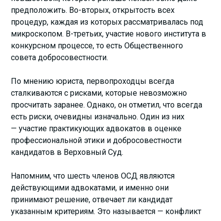
предположить. Во-вторых, открытость всех
процедур, каждая из которых рассматривалась под
микроскопом. В-третьих, участие нового института в
конкурсном процессе, то есть Общественного
совета добросовестности.
По мнению юриста, первопроходцы всегда
сталкиваются с рисками, которые невозможно
просчитать заранее. Однако, он отметил, что всегда
есть риски, очевидны изначально. Один из них
— участие практикующих адвокатов в оценке
профессиональной этики и добросовестности
кандидатов в Верховный Суд.
Напомним, что шесть членов ОСД являются
действующими адвокатами, и именно они
принимают решение, отвечает ли кандидат
указанным критериям. Это называется — конфликт