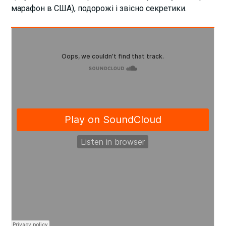
марафон в США), подорожі і звісно секретики.