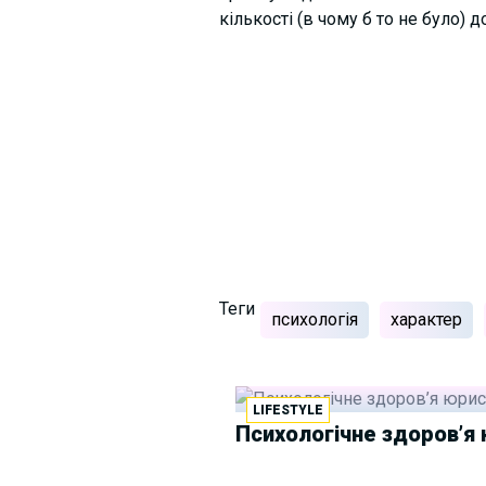
кількості (в чому б то не було)
Теги
психологія
характер
LIFESTYLE
Психологічне здоров’я 