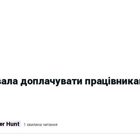
ала доплачувати працівника
er Hunt
1 хвилина читання