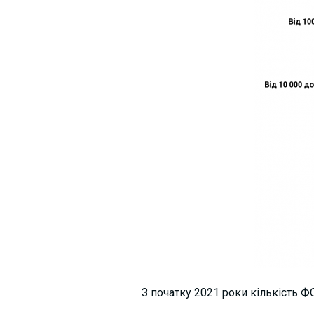
З початку 2021 роки кількість ФОП