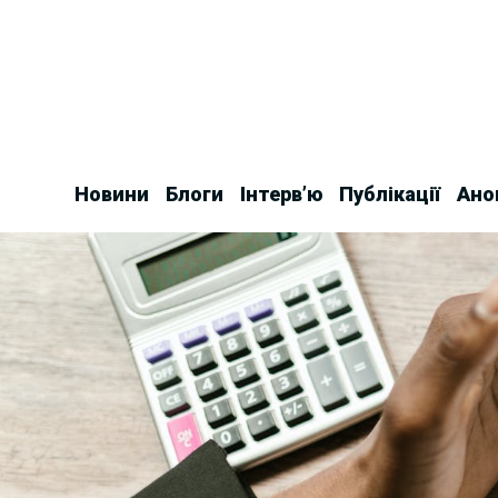
Skip
to
content
Новини
Блоги
Інтерв’ю
Публікації
Ано