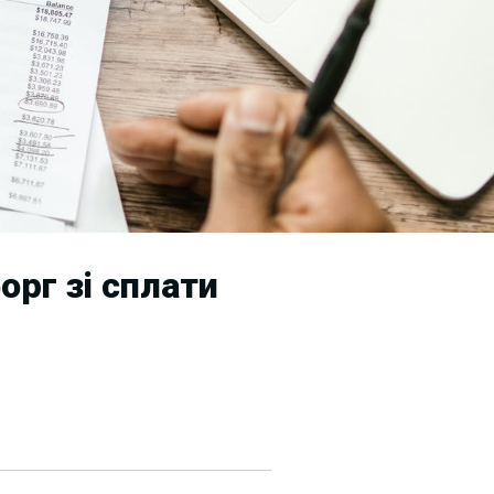
рг зі сплати