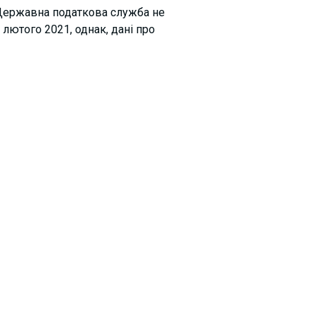
 Державна податкова служба не
лютого 2021, однак, дані про