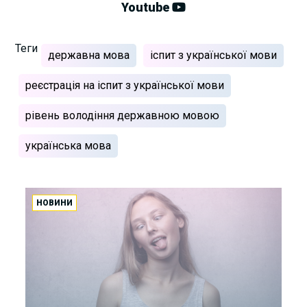
Youtube
Теги
державна мова
іспит з української мови
реєстрація на іспит з української мови
рівень володіння державною мовою
українська мова
НОВИНИ