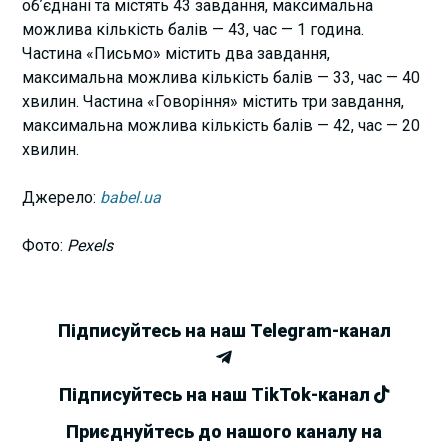
обʼєднані та містять 43 завдання, максимальна
можлива кількість балів — 43, час — 1 година.
Частина «Письмо» містить два завдання,
максимальна можлива кількість балів — 33, час — 40
хвилин. Частина «Говоріння» містить три завдання,
максимальна можлива кількість балів — 42, час — 20
хвилин.
Джерело:
babel.ua
Фото:
Pexels
Підписуйтесь на наш Telegram-канал
Підписуйтесь на наш TikTok-канал
Приєднуйтесь до нашого каналу на