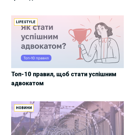
LIFESTYLE
Топ-10 правил, щоб стати успішним
адвокатом
НОВИНИ