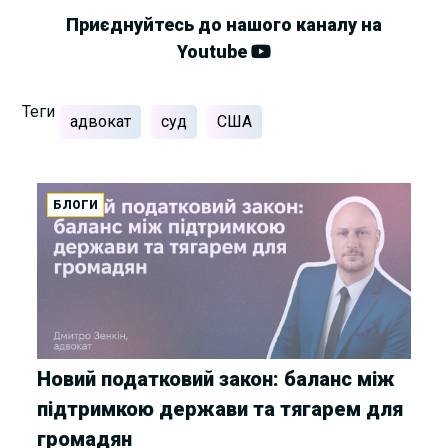
Приєднуйтесь до нашого каналу на
Youtube
Теги
адвокат
суд
США
БЛОГИ
Новий податковий закон: баланс між
підтримкою держави та тягарем для
громадян