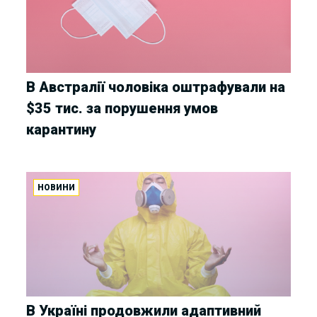
В Австралії чоловіка оштрафували на
$35 тис. за порушення умов
карантину
НОВИНИ
В Україні продовжили адаптивний