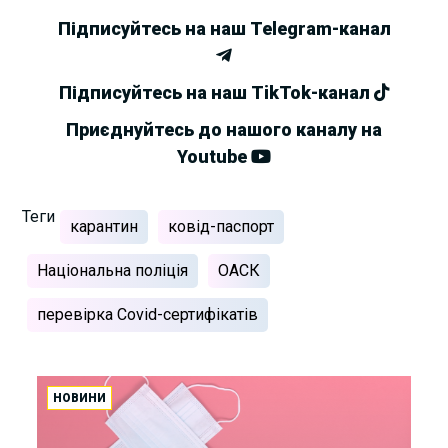
Підписуйтесь на наш Telegram-канал
Підписуйтесь на наш TikTok-канал
Приєднуйтесь до нашого каналу на
Youtube
Теги
карантин
ковід-паспорт
Національна поліція
ОАСК
перевірка Covid-сертифікатів
НОВИНИ