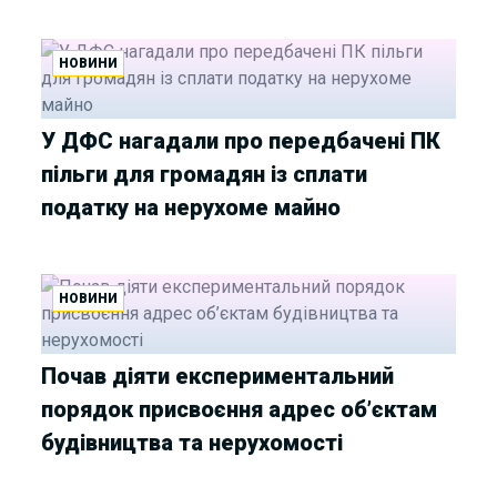
НОВИНИ
У ДФС нагадали про передбачені ПК
пільги для громадян із сплати
податку на нерухоме майно
НОВИНИ
Почав діяти експериментальний
порядок присвоєння адрес об’єктам
будівництва та нерухомості