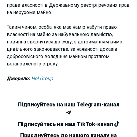
права власності в Державному реєстрі речових прав
на нерухоме майно.
Таким чином, особа, яка має намір набути право
власності на майно за набувальною давністю,
повинна звернутися до суду, з дотриманням вимог
цивільного законодавства, за наявності доказів
добросовісного володіння майном протягом
встановленого строку.
Джерело:
Hol Group
Підписуйтесь на наш Telegram-канал
Підписуйтесь на наш TikTok-канал
Приєднуйтесь до нашого каналу на