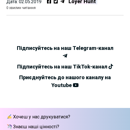
Loyer Hunt
Дата:
02.05.2019
0 хвилин читання
Підписуйтесь на наш Telegram-канал
Підписуйтесь на наш TikTok-канал
Приєднуйтесь до нашого каналу на
Youtube
Хочеш у нас друкуватися?
Знаєш наші цінності?