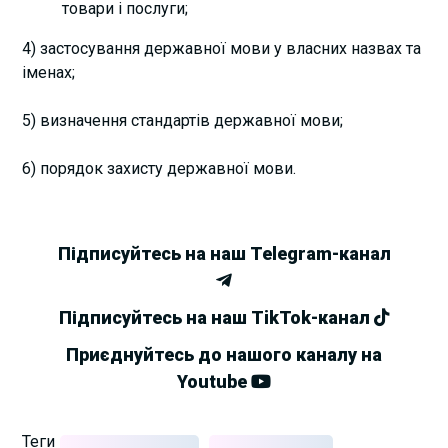
товари і послуги;
4) застосування державної мови у власних назвах та
іменах;
5) визначення стандартів державної мови;
6) порядок захисту державної мови.
Підписуйтесь на наш Telegram-канал
Підписуйтесь на наш TikTok-канал
Приєднуйтесь до нашого каналу на
Youtube
Теги