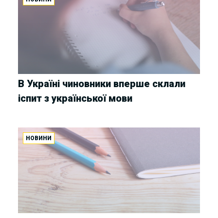
В Україні чиновники вперше склали
іспит з української мови
НОВИНИ