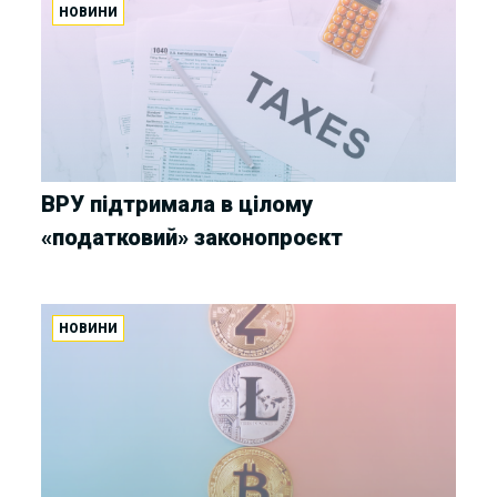
НОВИНИ
ВРУ підтримала в цілому
«податковий» законопроєкт
НОВИНИ