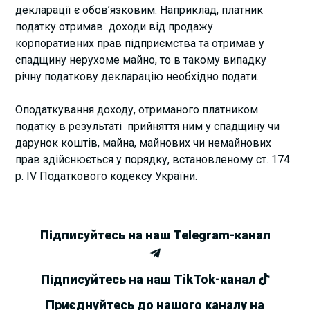
декларації є обов’язковим. Наприклад, платник
податку отримав доходи від продажу
корпоративних прав підприємства та отримав у
спадщину нерухоме майно, то в такому випадку
річну податкову декларацію необхідно подати.
Оподаткування доходу, отриманого платником
податку в результаті прийняття ним у спадщину чи
дарунок коштів, майна, майнових чи немайнових
прав здійснюється у порядку, встановленому ст. 174
р. IV Податкового кодексу України.
Підписуйтесь на наш Telegram-канал
Підписуйтесь на наш TikTok-канал
Приєднуйтесь до нашого каналу на