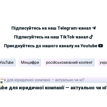
Підписуйтесь на наш Telegram-канал
Підписуйтесь на наш TikTok-канал
Приєднуйтесь до нашого каналу на Youtube
YouTube
Мінцифри
російськомовний контент
укр
ГИ
ube для юридичної компанії — актуально чи ні