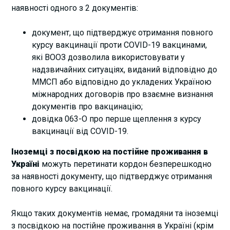
наявності одного з 2 документів:
документ, що підтверджує отримання повного
курсу вакцинації проти COVID-19 вакцинами,
які ВООЗ дозволила використовувати у
надзвичайних ситуаціях, виданий відповідно до
ММСП або відповідно до укладених Україною
міжнародних договорів про взаємне визнання
документів про вакцинацію;
довідка 063-О про перше щеплення з курсу
вакцинації від COVID-19.
Іноземці з посвідкою на постійне проживання в
Україні
можуть перетинати кордон безперешкодно
за наявності документу, що підтверджує отримання
повного курсу вакцинації.
Якщо таких документів немає, громадяни та іноземці
з посвідкою на постійне проживання в Україні (крім